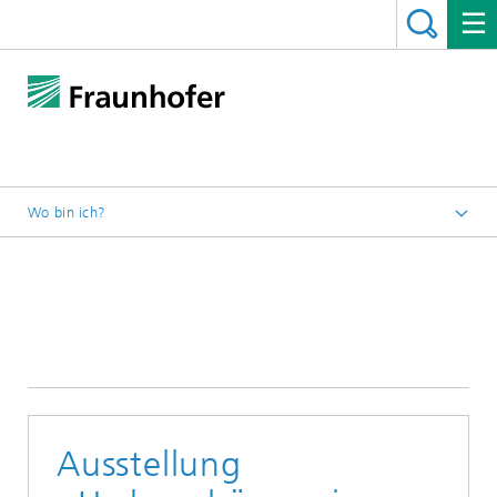
Wo bin ich?
Startseite
Aktivitäten
Ausstellungen 2019
Ausstellung