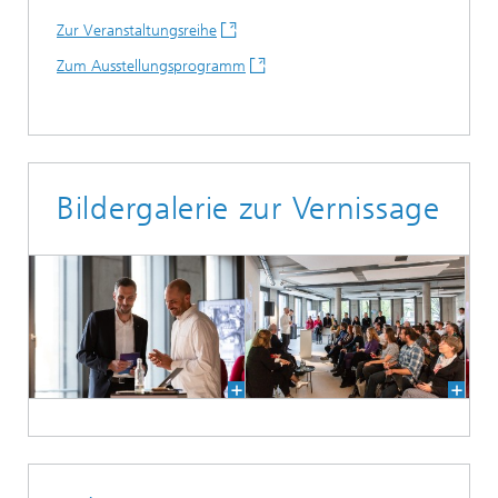
Zur Veranstaltungsreihe
Zum Ausstellungsprogramm
Bildergalerie zur Vernissage