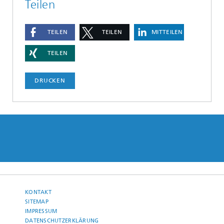
Teilen
TEILEN
TEILEN
MITTEILEN
TEILEN
DRUCKEN
KONTAKT
SITEMAP
IMPRESSUM
DATENSCHUTZERKLÄRUNG