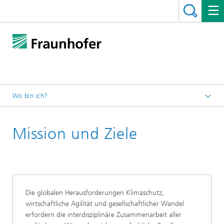
Wo bin ich?
Startseite
Mission und Ziele
Das Netzwerk
Die globalen Herausforderungen Klimaschutz,
wirtschaftliche Agilität und gesellschaftlicher Wandel
erfordern die interdisziplinäre Zusammenarbeit aller