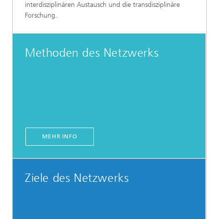
interdisziplinären Austausch und die transdisziplinäre
Forschung.
Methoden des Netzwerks
MEHR INFO
Ziele des Netzwerks