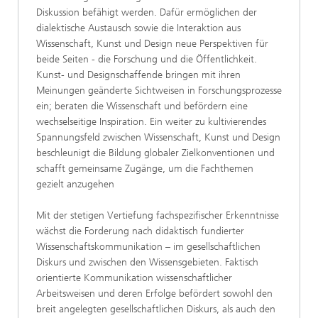
Diskussion befähigt werden. Dafür ermöglichen der
dialektische Austausch sowie die Interaktion aus
Wissenschaft, Kunst und Design neue Perspektiven für
beide Seiten - die Forschung und die Öffentlichkeit.
Kunst- und Designschaffende bringen mit ihren
Meinungen geänderte Sichtweisen in Forschungsprozesse
ein; beraten die Wissenschaft und befördern eine
wechselseitige Inspiration. Ein weiter zu kultivierendes
Spannungsfeld zwischen Wissenschaft, Kunst und Design
beschleunigt die Bildung globaler Zielkonventionen und
schafft gemeinsame Zugänge, um die Fachthemen
gezielt anzugehen
Mit der stetigen Vertiefung fachspezifischer Erkenntnisse
wächst die Forderung nach didaktisch fundierter
Wissenschaftskommunikation – im gesellschaftlichen
Diskurs und zwischen den Wissensgebieten. Faktisch
orientierte Kommunikation wissenschaftlicher
Arbeitsweisen und deren Erfolge befördert sowohl den
breit angelegten gesellschaftlichen Diskurs, als auch den