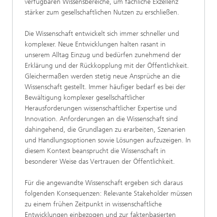
verfügbaren Wissensbereiche, um fachliche Exzellenz
stärker zum gesellschaftlichen Nutzen zu erschließen.
Die Wissenschaft entwickelt sich immer schneller und
komplexer. Neue Entwicklungen halten rasant in
unserem Alltag Einzug und bedürfen zunehmend der
Erklärung und der Rückkopplung mit der Öffentlichkeit.
Gleichermaßen werden stetig neue Ansprüche an die
Wissenschaft gestellt. Immer häufiger bedarf es bei der
Bewältigung komplexer gesellschaftlicher
Herausforderungen wissenschaftlicher Expertise und
Innovation. Anforderungen an die Wissenschaft sind
dahingehend, die Grundlagen zu erarbeiten, Szenarien
und Handlungsoptionen sowie Lösungen aufzuzeigen. In
diesem Kontext beansprucht die Wissenschaft in
besonderer Weise das Vertrauen der Öffentlichkeit.
Für die angewandte Wissenschaft ergeben sich daraus
folgenden Konsequenzen: Relevante Stakeholder müssen
zu einem frühen Zeitpunkt in wissenschaftliche
Entwicklungen einbezogen und zur faktenbasierten