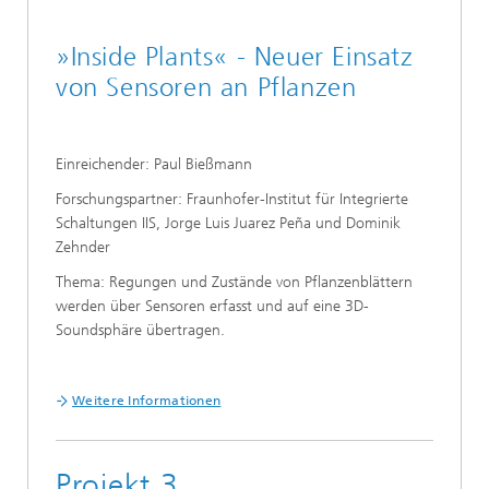
»Inside Plants« - Neuer Einsatz
von Sensoren an Pflanzen
Einreichender: Paul Bießmann
Forschungspartner: Fraunhofer-Institut für Integrierte
Schaltungen IIS, Jorge Luis Juarez Peña und Dominik
Zehnder
Thema: Regungen und Zustände von Pflanzenblättern
werden über Sensoren erfasst und auf eine 3D-
Soundsphäre übertragen.
Weitere Informationen
Projekt 3