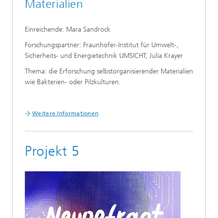
Materialien
Einreichende: Mara Sandrock
Forschungspartner: Fraunhofer-Institut für Umwelt-,
Sicherheits- und Energietechnik UMSICHT, Julia Krayer
Thema: die Erforschung selbstorganisierender Materialien
wie Bakterien- oder Pilzkulturen.
Weitere Informationen
Projekt 5