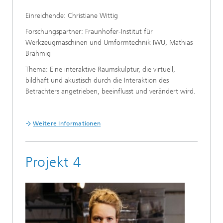
Einreichende: Christiane Wittig
Forschungspartner: Fraunhofer-Institut für
Werkzeugmaschinen und Umformtechnik IWU, Mathias
Brähmig
Thema: Eine interaktive Raumskulptur, die virtuell,
bildhaft und akustisch durch die Interaktion des
Betrachters angetrieben, beeinflusst und verändert wird.
Weitere Informationen
Projekt 4