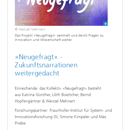
© Wenzel Mehnert
Das Projekt »Neugefragt« sammelt und denkt Fragen zu
Innovation und Wissenschaft weiter.
»Neugefragt« -
Zukunftsnarrationen
weitergedacht
Einreichende: das Kollektiv »Neugefragt« besteht
aus Katrina Günther, Lilith Boettcher, Bernd
Hopfengärtner & Wenzel Mehnert
Forschungspartner: Fraunhofer-Institut für System- und
Innovationsforschung ISI, Simone Kimpeler und Max
Priebe