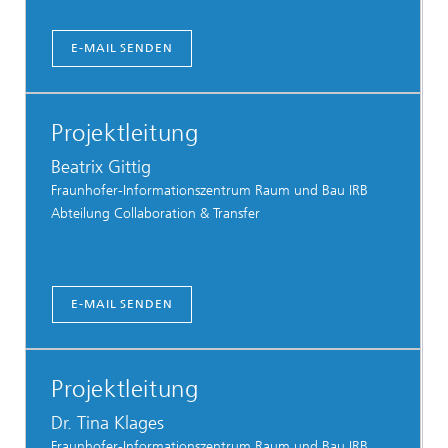
E-MAIL SENDEN
Projektleitung
Beatrix Gittig
Fraunhofer-Informationszentrum Raum und Bau IRB
Abteilung Collaboration & Transfer
E-MAIL SENDEN
Projektleitung
Dr. Tina Klages
Fraunhofer-Informationszentrum Raum und Bau IRB