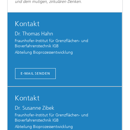
und dem mutigen, zirkulären Denken.
Kontakt
Dr. Thomas Hahn
Fraunhofer-Institut für Grenzflächen- und
Bioverfahrenstechnik IGB
Abteilung Bioprozessentwicklung
E-MAIL SENDEN
Kontakt
Dr. Susanne Zibek
Fraunhofer-Institut für Grenzflächen- und
Bioverfahrenstechnik IGB
Abteilung Bioprozessentwicklung