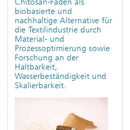
Chitosan-Fäden als
biobasierte und
nachhaltige Alternative für
die Textilindustrie durch
Material- und
Prozessoptimierung sowie
Forschung an der
Haltbarkeit,
Wasserbeständigkeit und
Skalierbarkeit.