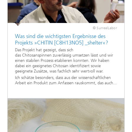
© SurrealLabor
Was sind die wichtigsten Ergebnisse des
Projekts »CHITIN [C8H13NO5] _shelter«?
Das Projekt hat gezeigt, dass sich
das Chitosanspinnen zuverlässig umsetzen lässt und wir
einen stabilen Prozess etablieren konnten. Wir haben
dabei ein geeignetes Chitosan identifiziert sowie
geeignete Zusätze, was fachlich sehr wertvoll war.
Ich schätze besonders, dass aus der wissenschaftlichen
Arbeit ein Produkt zum Anfassen rauskommt, das auch...