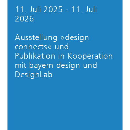
11. Juli 2025 - 11. Juli
2026
Ausstellung »design
connects« und
Publikation in Kooperation
mit bayern design und
DesignLab