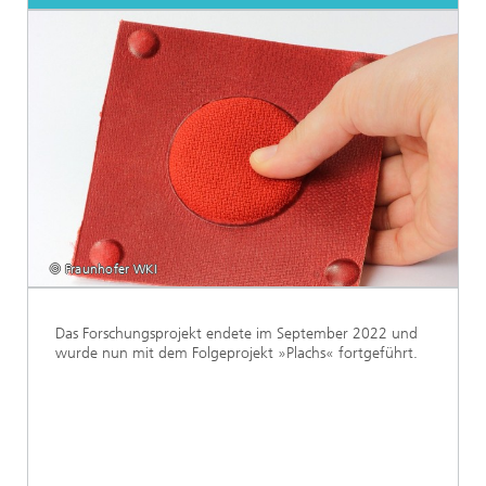
© Fraunhofer WKI
Das Forschungsprojekt endete im September 2022 und
wurde nun mit dem Folgeprojekt »Plachs« fortgeführt.