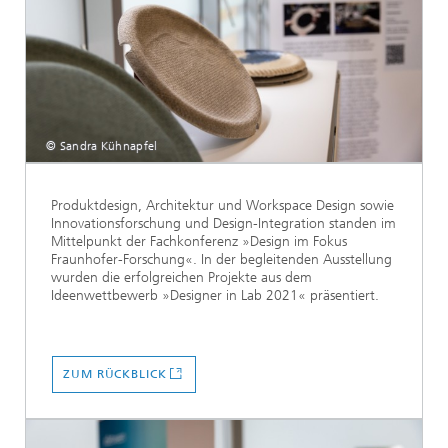
© Sandra Kühnapfel
Produktdesign, Architektur und Workspace Design sowie
Innovationsforschung und Design-Integration standen im
Mittelpunkt der Fachkonferenz »Design im Fokus
Fraunhofer-Forschung«. In der begleitenden Ausstellung
wurden die erfolgreichen Projekte aus dem
Ideenwettbewerb »Designer in Lab 2021« präsentiert.
ZUM RÜCKBLICK