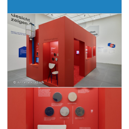
© Annette Kradisch