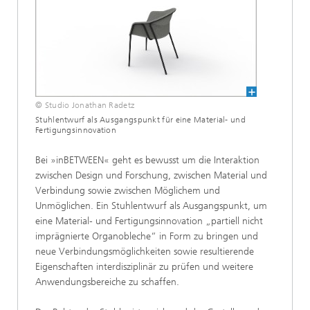
© Studio Jonathan Radetz
Stuhlentwurf als Ausgangspunkt für eine Material- und
Fertigungsinnovation
Bei »inBETWEEN« geht es bewusst um die Interaktion
zwischen Design und Forschung, zwischen Material und
Verbindung sowie zwischen Möglichem und
Unmöglichen. Ein Stuhlentwurf als Ausgangspunkt, um
eine Material- und Fertigungsinnovation „partiell nicht
imprägnierte Organobleche“ in Form zu bringen und
neue Verbindungsmöglichkeiten sowie resultierende
Eigenschaften interdisziplinär zu prüfen und weitere
Anwendungsbereiche zu schaffen.