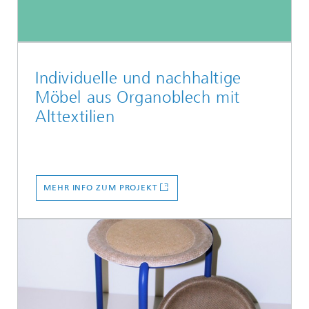
Individuelle und nachhaltige
Möbel aus Organoblech mit
Alttextilien
MEHR INFO ZUM PROJEKT