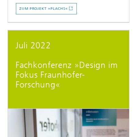
ZUM PROJEKT »PLACHS«
Juli 2022
Fachkonferenz »Design im
Fokus Fraunhofer-
Forschung«