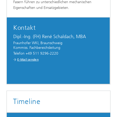
Fasern führen zu unterschiedlichen mechanischen
Eigenschaften und Einsatzgebieten.
Kontakt
Dipl.-Ing. (FH) René Schaldach, MBA
Fraunhofer WKI, Braunschweig
Kommiss. Fachbereichsleitung
Telefon +49 511 9296-2220
E-Mail senden
Timeline