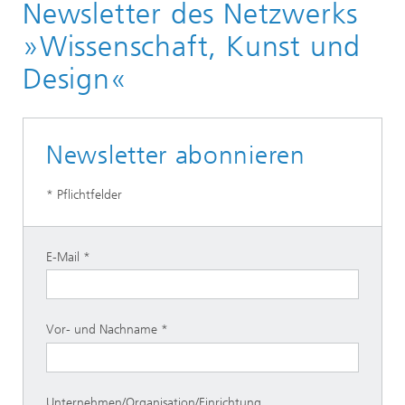
Newsletter des Netzwerks
»Wissenschaft, Kunst und
Design«
Newsletter abonnieren
* Pflichtfelder
E-Mail
Vor- und Nachname
Unternehmen/Organisation/Einrichtung