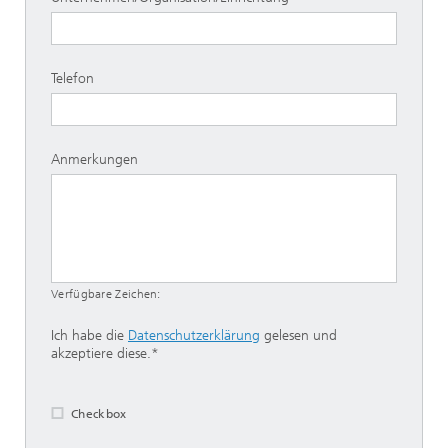
Telefon
Anmerkungen
Verfügbare Zeichen:
Ich habe die
Datenschutzerklärung
gelesen und
akzeptiere diese.*
Checkbox