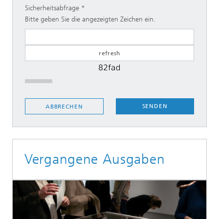
Sicherheitsabfrage
Bitte geben Sie die angezeigten Zeichen ein.
SENDEN
ABBRECHEN
Vergangene Ausgaben