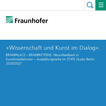
»Wissenschaft und Kunst im Dialog«
BRAINPALACE – BRAINPATTERNS: Neurofeedback in
Kunstinstallationen – Ausstellungsreihe im STATE Studio Berlin
2020/2021