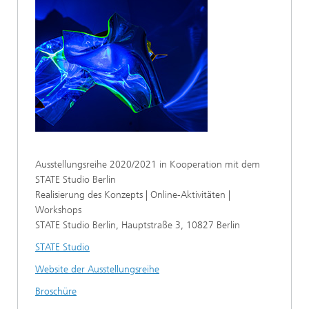
Ausstellungsreihe 2020/2021 in Kooperation mit dem
STATE Studio Berlin
Realisierung des Konzepts | Online-Aktivitäten |
Workshops
STATE Studio Berlin, Hauptstraße 3, 10827 Berlin
STATE Studio
Website der Ausstellungsreihe
Broschüre