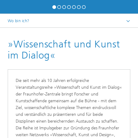
Wo bin ich?
Startseite
»Wissenschaft und Kunst
Aktivitäten
im Dialog«
Die seit mehr als 10 Jahren erfolgreiche
Veranstaltungsreihe »Wissenschaft und Kunst im Dialog«
der Fraunhofer-Zentrale bringt Forscher und
Kunstschaffende gemeinsam auf die Bühne - mit dem
Ziel, wissenschaftliche komplexe Themen eindrucksvoll
und verständlich zu präsentieren und für beide
Disziplinen einen bereichernden Austausch zu schaffen.
Die Reihe ist Impulsgeber zur Gründung des Fraunhofer
weiten Netzwerks »Wissenschaft, Kunst und Design«,